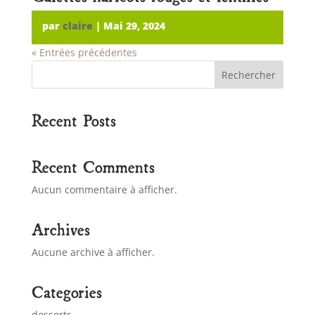
par
claire
|
Mai 29, 2024
« Entrées précédentes
Rechercher
Recent Posts
Recent Comments
Aucun commentaire à afficher.
Archives
Aucune archive à afficher.
Categories
desserts