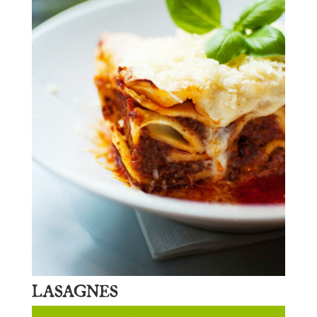
LASAGNES