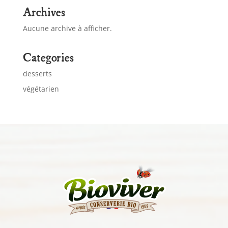
Archives
Aucune archive à afficher.
Categories
desserts
végétarien