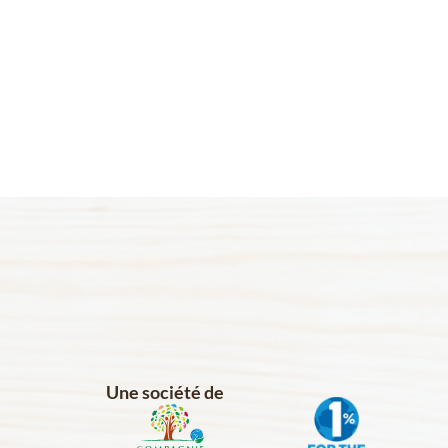
Une société de