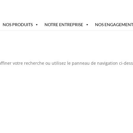
NOS PRODUITS
NOTRE ENTREPRISE
NOS ENGAGEMENT
ffiner votre recherche ou utilisez le panneau de navigation ci-des