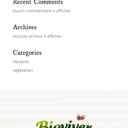
Recent Comments
Aucun commentaire à afficher.
Archives
Aucune archive à afficher.
Categories
desserts
végétarien