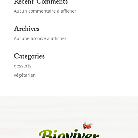
Recent Comments
Aucun commentaire à afficher.
Archives
Aucune archive à afficher.
Categories
desserts
végétarien