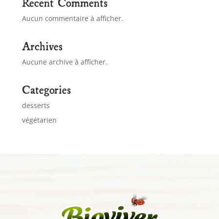
Recent Comments
Aucun commentaire à afficher.
Archives
Aucune archive à afficher.
Categories
desserts
végétarien