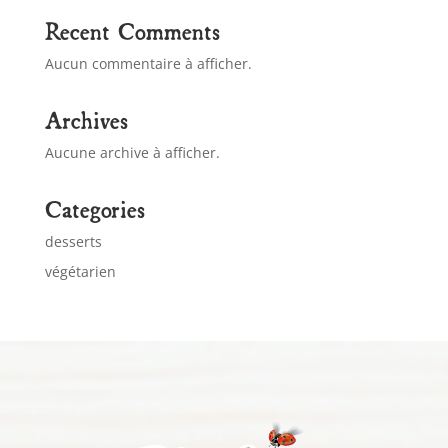
Recent Comments
Aucun commentaire à afficher.
Archives
Aucune archive à afficher.
Categories
desserts
végétarien