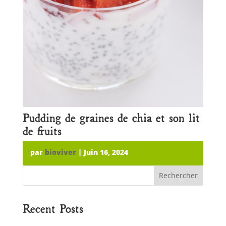
Pudding de graines de chia et son lit
de fruits
par
bioviver
|
Juin 16, 2024
Rechercher
Recent Posts