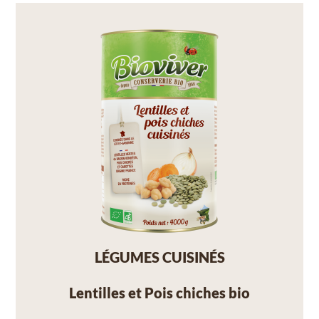
LÉGUMES CUISINÉS
Lentilles et Pois chiches bio