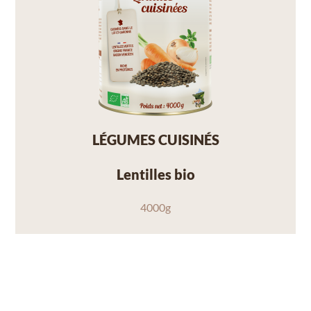
LÉGUMES CUISINÉS
Lentilles bio
4000g