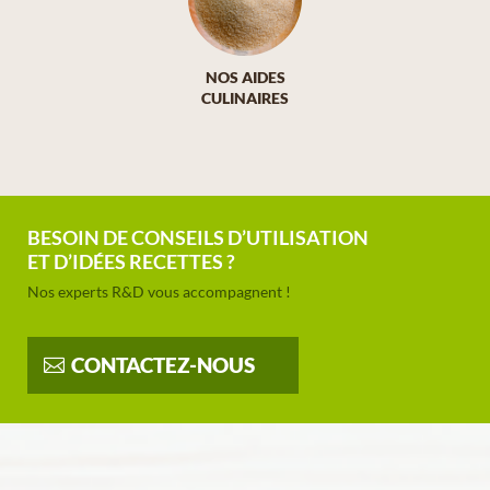
NOS AIDES
CULINAIRES
BESOIN DE CONSEILS D’UTILISATION
ET D’IDÉES RECETTES ?
Nos experts R&D vous accompagnent !
CONTACTEZ-NOUS