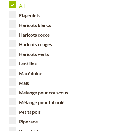
All
Flageolets
Haricots blancs
Haricots cocos
Haricots rouges
Haricots verts
Lentilles
Macédoine
Maïs
Mélange pour couscous
Mélange pour taboulé
Petits pois
Piperade