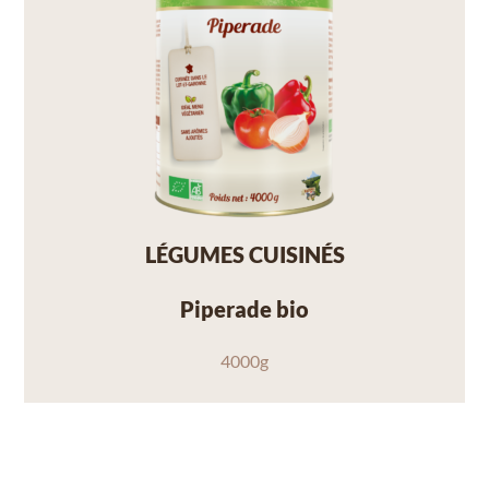
LÉGUMES CUISINÉS
Piperade bio
4000g