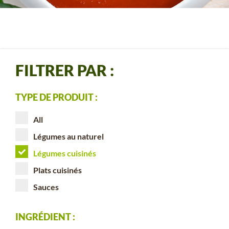
FILTRER PAR :
TYPE DE PRODUIT :
All
Légumes au naturel
Légumes cuisinés
Plats cuisinés
Sauces
INGRÉDIENT :