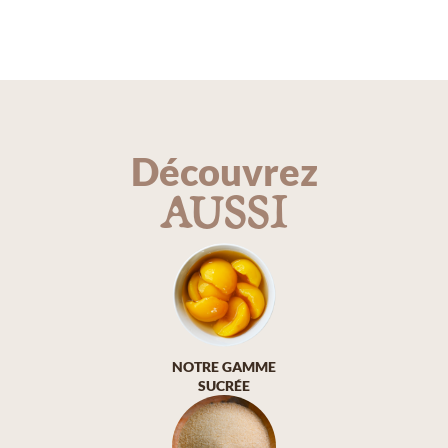
Découvrez
AUSSI
NOTRE GAMME
SUCRÉE