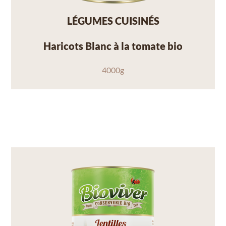
LÉGUMES CUISINÉS
Haricots Blanc à la tomate bio
4000g