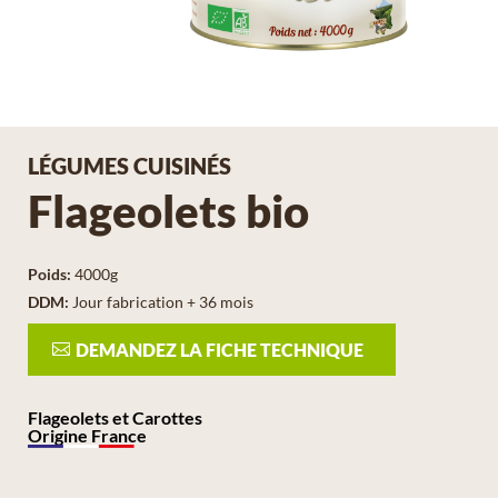
LÉGUMES CUISINÉS
Flageolets bio
Poids
:
4000g
DDM
:
Jour fabrication + 36 mois
DEMANDEZ LA FICHE TECHNIQUE
Flageolets et Carottes
Origine France