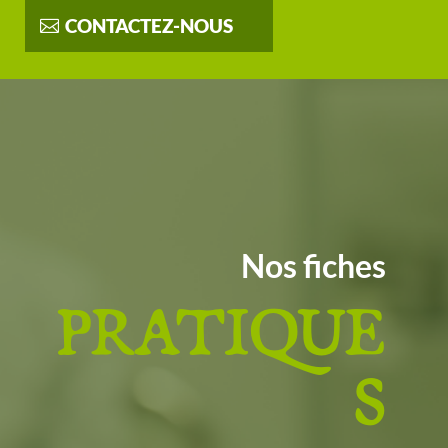
CONTACTEZ-NOUS
Nos fiches
PRATIQUE
S