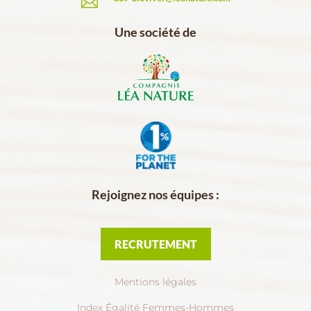

Une société de
Rejoignez nos équipes :
RECRUTEMENT
Mentions légales
Index Égalité Femmes-Hommes