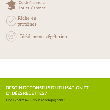
BESOIN DE CONSEILS D’UTILISATION ET
D’IDÉES RECETTES ?
Nos experts R&D vous accompagnent !