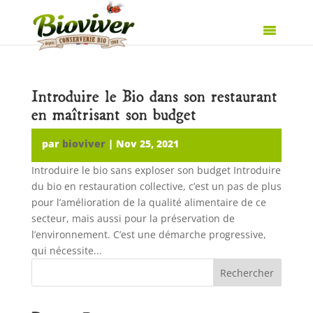
Introduire le Bio dans son restaurant
en maîtrisant son budget
par
bioviver
|
Nov 25, 2021
Introduire le bio sans exploser son budget Introduire
du bio en restauration collective, c’est un pas de plus
pour l’amélioration de la qualité alimentaire de ce
secteur, mais aussi pour la préservation de
l’environnement. C’est une démarche progressive,
qui nécessite...
Rechercher