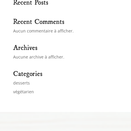
Recent Posts
Recent Comments
Aucun commentaire à afficher.
Archives
Aucune archive à afficher.
Categories
desserts
végétarien