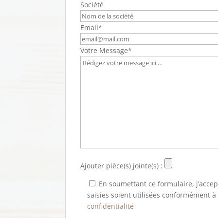
Société
Email*
Votre Message*
Ajouter pièce(s) jointe(s) :
En soumettant ce formulaire, j’acce
saisies soient utilisées conformément à
confidentialité