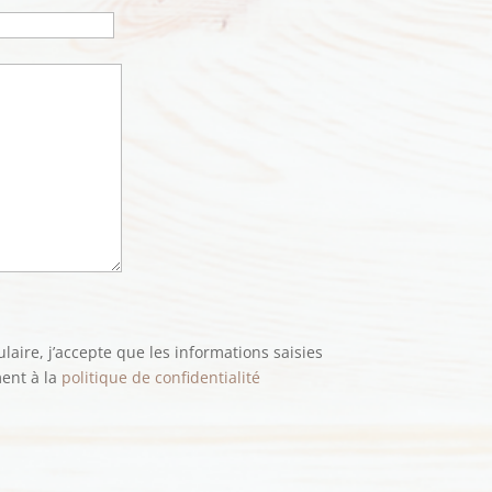
aire, j’accepte que les informations saisies
ment à la
politique de confidentialité