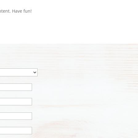
ntent. Have fun!