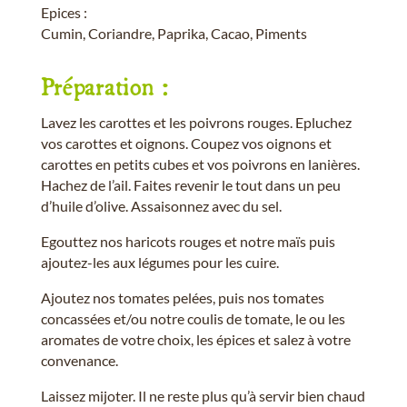
Epices :
Cumin, Coriandre, Paprika, Cacao, Piments
Préparation :
Lavez les carottes et les poivrons rouges. Epluchez
vos carottes et oignons. Coupez vos oignons et
carottes en petits cubes et vos poivrons en lanières.
Hachez de l’ail. Faites revenir le tout dans un peu
d’huile d’olive. Assaisonnez avec du sel.
Egouttez nos haricots rouges et notre maïs puis
ajoutez-les aux légumes pour les cuire.
Ajoutez nos tomates pelées, puis nos tomates
concassées et/ou notre coulis de tomate, le ou les
aromates de votre choix, les épices et salez à votre
convenance.
Laissez mijoter. Il ne reste plus qu’à servir bien chaud