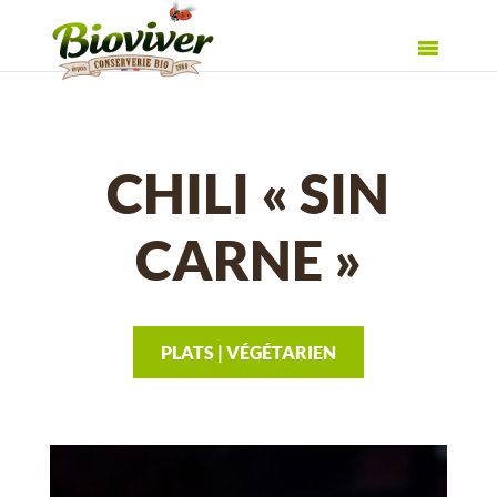
CHILI « SIN
CARNE »
PLATS | VÉGÉTARIEN