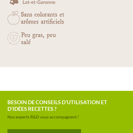
BESOIN DE CONSEILS D’UTILISATION ET
D’IDÉES RECETTES ?
Nos experts R&D vous accompagnent !