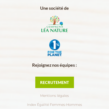
Une société de
Rejoignez nos équipes :
RECRUTEMENT
Mentions légales
Index Égalité Femmes-Hommes