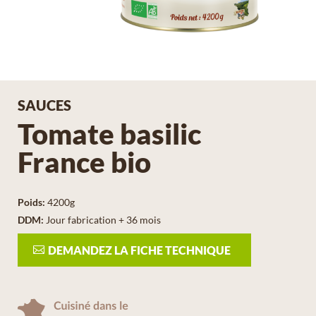
SAUCES
Tomate basilic
France bio
Poids
:
4200g
DDM
:
Jour fabrication + 36 mois
DEMANDEZ LA FICHE TECHNIQUE