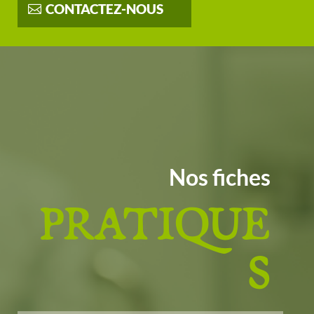
CONTACTEZ-NOUS
Nos fiches
PRATIQUE
S