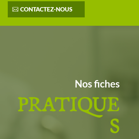
CONTACTEZ-NOUS
Nos fiches
PRATIQUE
S