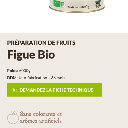
PRÉPARATION DE FRUITS
Figue Bio
Poids
:
5000g
DDM
:
Jour fabrication + 36 mois
DEMANDEZ LA FICHE TECHNIQUE