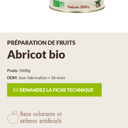
PRÉPARATION DE FRUITS
Abricot bio
Poids
:
5000g
DDM
:
Jour fabrication + 36 mois
DEMANDEZ LA FICHE TECHNIQUE