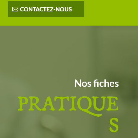
CONTACTEZ-NOUS
Nos fiches
PRATIQUE
S