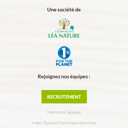
Une société de
Rejoignez nos équipes :
RECRUTEMENT
Mentions légales
Index Égalité Femmes-Hommes