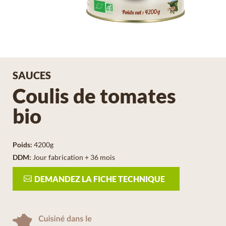
SAUCES
Coulis de tomates
bio
Poids
:
4200g
DDM
:
Jour fabrication + 36 mois
DEMANDEZ LA FICHE TECHNIQUE