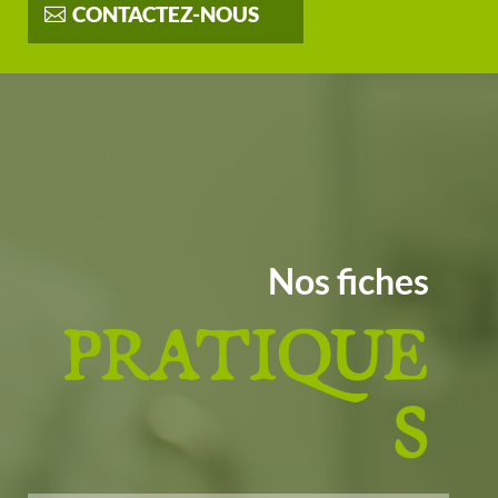
CONTACTEZ-NOUS
Nos fiches
PRATIQUE
S