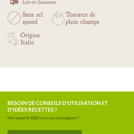
BESOIN DE CONSEILS D’UTILISATION ET
D’IDÉES RECETTES ?
Nos experts R&D vous accompagnent !