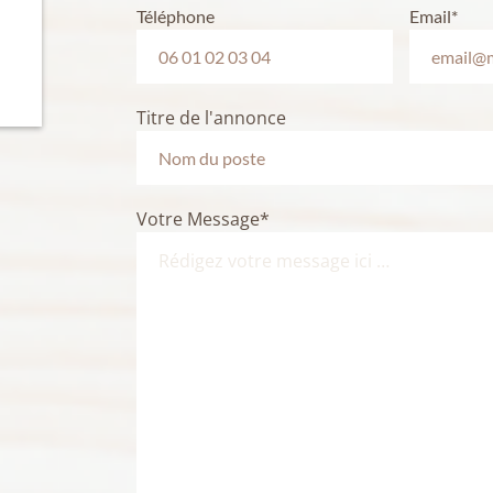
Téléphone
Email*
Titre de l'annonce
Votre Message*