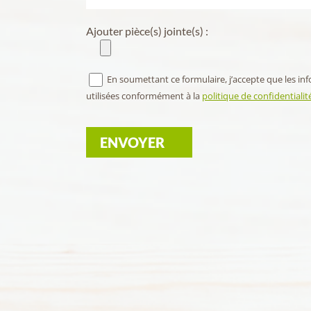
Ajouter pièce(s) jointe(s) :
En soumettant ce formulaire, j’accepte que les inf
utilisées conformément à la
politique de confidentialit