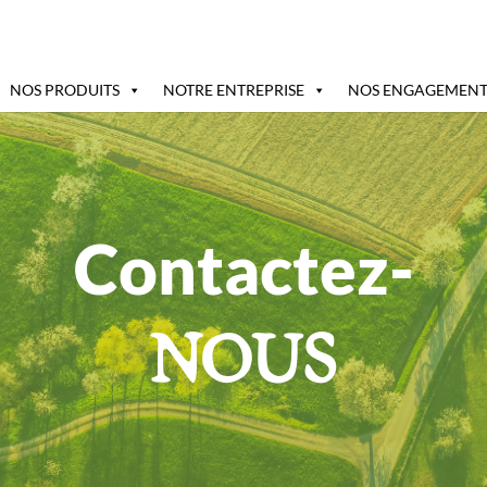
NOS PRODUITS
NOTRE ENTREPRISE
NOS ENGAGEMENT
Contactez-
NOUS