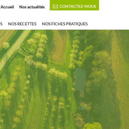
CONTACTEZ-NOUS
Accueil
Nos actualités
S
NOS RECETTES
NOS FICHES PRATIQUES