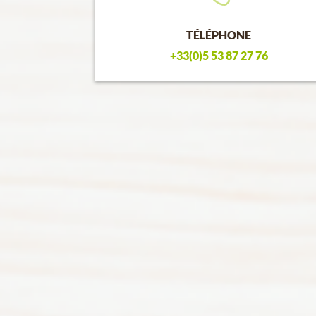
TÉLÉPHONE
+33(0)5 53 87 27 76