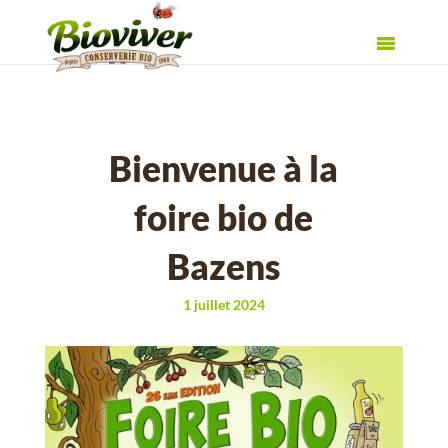
Bienvenue à la
foire bio de
Bazens
1 juillet 2024