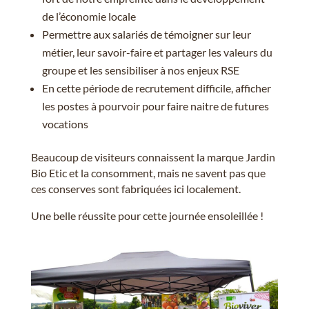
de l’économie locale
Permettre aux salariés de témoigner sur leur
métier, leur savoir-faire et partager les valeurs du
groupe et les sensibiliser à nos enjeux RSE
En cette période de recrutement difficile, afficher
les postes à pourvoir pour faire naitre de futures
vocations
Beaucoup de visiteurs connaissent la marque Jardin
Bio Etic et la consomment, mais ne savent pas que
ces conserves sont fabriquées ici localement.
Une belle réussite pour cette journée ensoleillée !