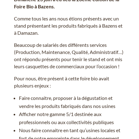
Foire Bio à Bazens.
Comme tous les ans nous étions présents avec un
stand présentant les produits fabriqués à Bazens et
à Damazan.
Beaucoup de salariés des différents services
(Production, Maintenance, Qualité, Administratif…)
ont répondu présents pour tenir le stand et ont mis
leurs casquettes de commerciaux pour l’occasion !
Pour nous, être présent à cette foire bio avait
plusieurs enjeux :
Faire connaitre, proposer à la dégustation et
vendre les produits fabriqués dans nos usines
Afficher notre gamme 5/1 destinée aux
professionnels ou aux collectivités publiques
Nous faire connaitre en tant qu’usines locales et
fort de notre empreinte dans le développement